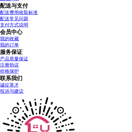
配送与支付
配送费用收取标准
配送常见问题
支付方式说明
会员中心
我的收藏
我的订单
服务保证
产品质量保证
注册协议
价格保护
联系我们
诚征英才
投诉与建议