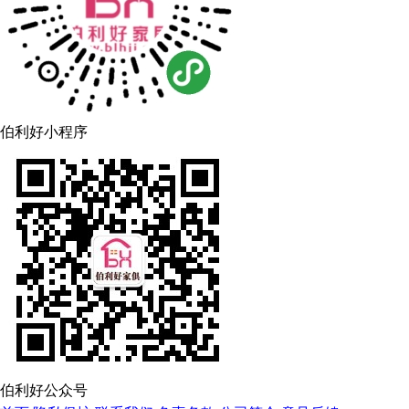
伯利好小程序
伯利好公众号