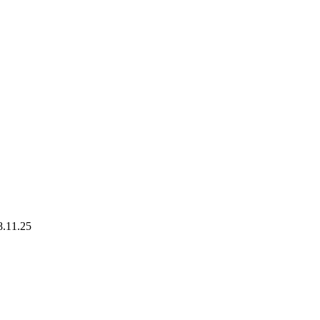
8.11.25