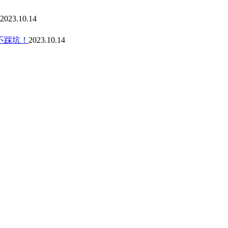
2023.10.14
不踩坑！
2023.10.14